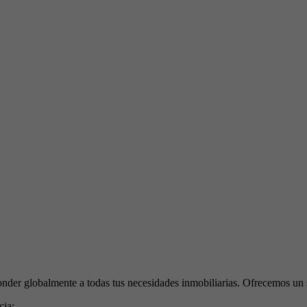
nder globalmente a todas tus necesidades inmobiliarias. Ofrecemos un 
cia: