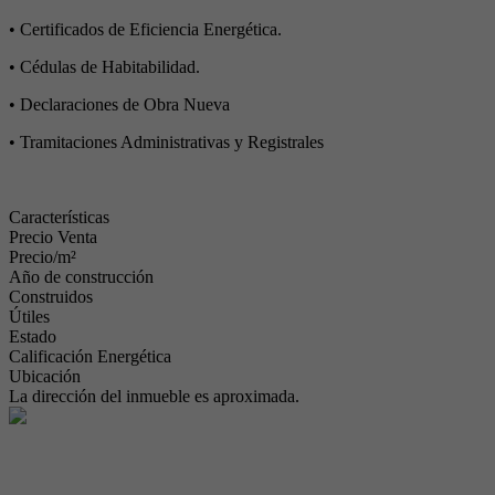
• Certificados de Eficiencia Energética.
• Cédulas de Habitabilidad.
• Declaraciones de Obra Nueva
• Tramitaciones Administrativas y Registrales
Características
Precio Venta
Precio/m²
Año de construcción
Construidos
Útiles
Estado
Calificación Energética
Ubicación
La dirección del inmueble es aproximada.