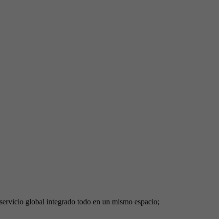
servicio global integrado todo en un mismo espacio;