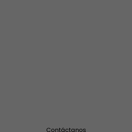
Contáctanos