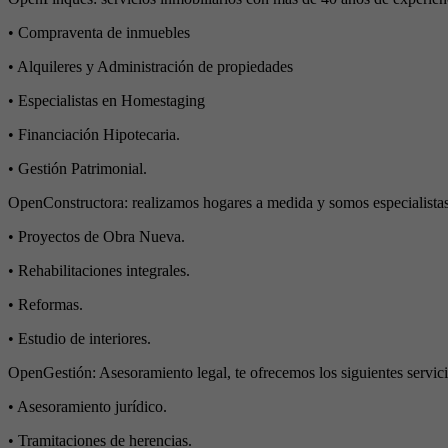
• Compraventa de inmuebles
• Alquileres y Administración de propiedades
• Especialistas en Homestaging
• Financiación Hipotecaria.
• Gestión Patrimonial.
OpenConstructora: realizamos hogares a medida y somos especialistas
• Proyectos de Obra Nueva.
• Rehabilitaciones integrales.
• Reformas.
• Estudio de interiores.
OpenGestión: Asesoramiento legal, te ofrecemos los siguientes servici
• Asesoramiento jurídico.
• Tramitaciones de herencias.