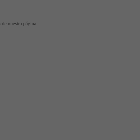
o de nuestra página.