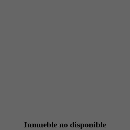
Inmueble no disponible